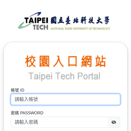
帳號 ID
密碼 PASSWORD