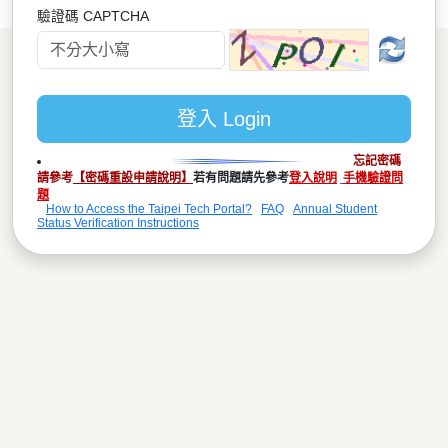
驗證碼 CAPTCHA
忘記密碼
請參考
【密碼重設申請說明】
若有問題請先參考
登入說明
手機驗證問
題
How to Access the Taipei Tech Portal?
FAQ
Annual Student
Status Verification Instructions
1