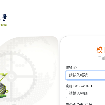
帳號 ID
密碼 PASSWORD
驗證碼 CAPTCHA